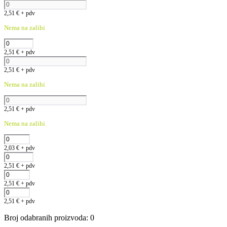
2,51
€
+ pdv
Nema na zalihi
2,51
€
+ pdv
2,51
€
+ pdv
Nema na zalihi
2,51
€
+ pdv
Nema na zalihi
2,03
€
+ pdv
2,51
€
+ pdv
2,51
€
+ pdv
2,51
€
+ pdv
Broj odabranih proizvoda
:
0