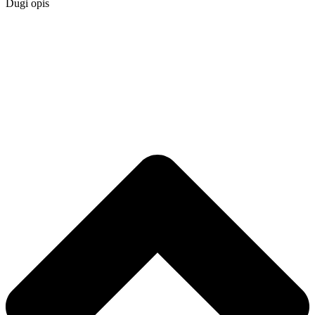
Dugi opis