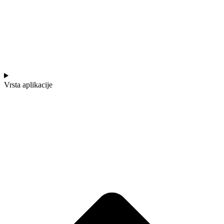
Vrsta aplikacije