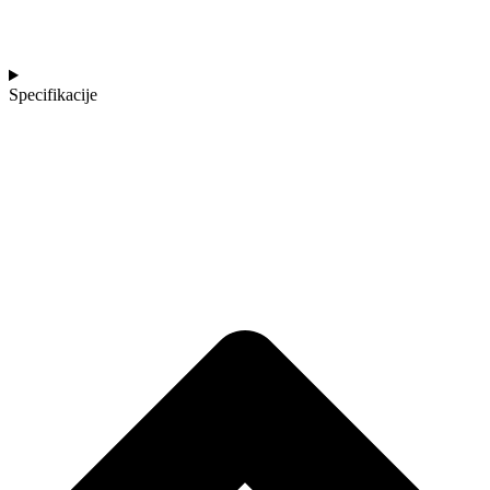
Specifikacije