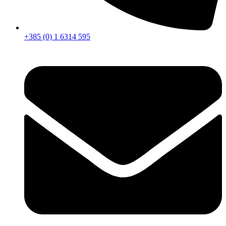
+385 (0) 1 6314 595