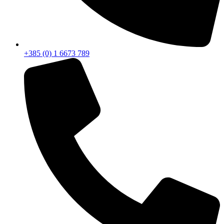
+385 (0) 1 6673 789