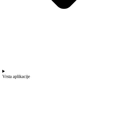
Vrsta aplikacije