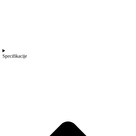
Specifikacije