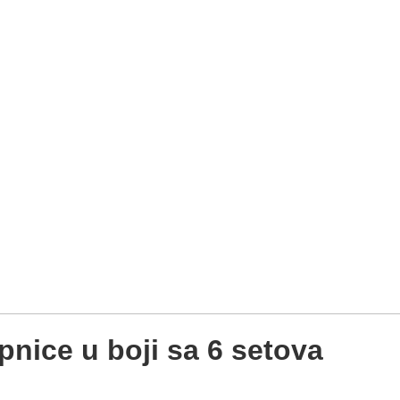
nice u boji sa 6 setova