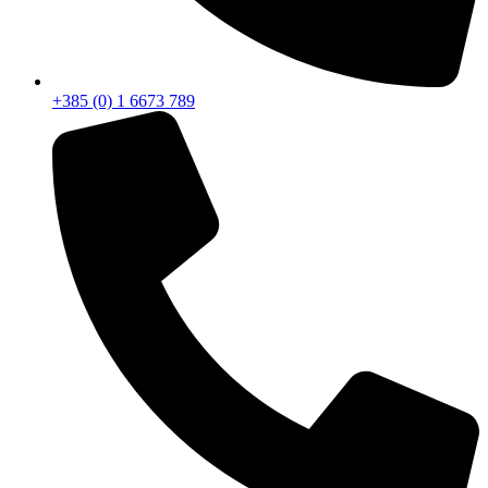
+385 (0) 1 6673 789