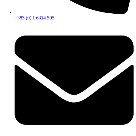
+385 (0) 1 6314 595