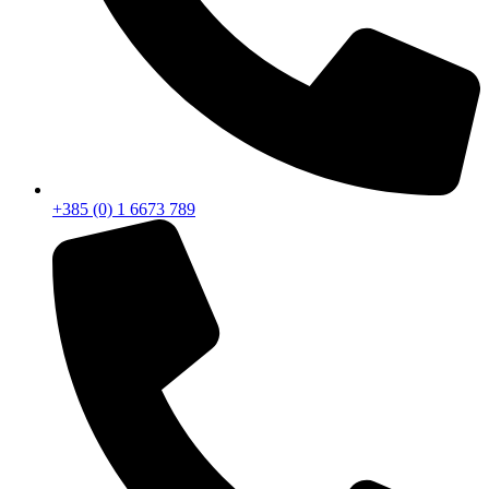
+385 (0) 1 6673 789