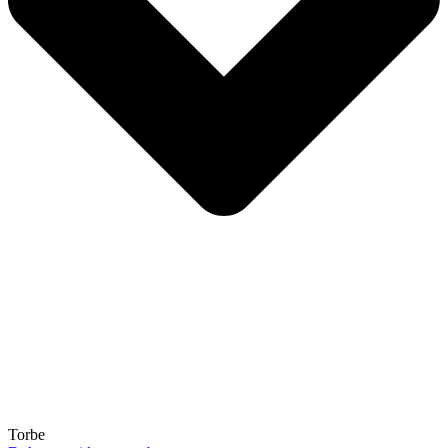
Torbe