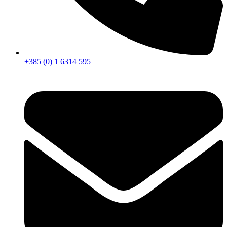
+385 (0) 1 6314 595