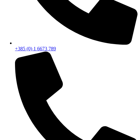
+385 (0) 1 6673 789