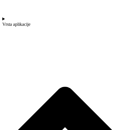
Vrsta aplikacije