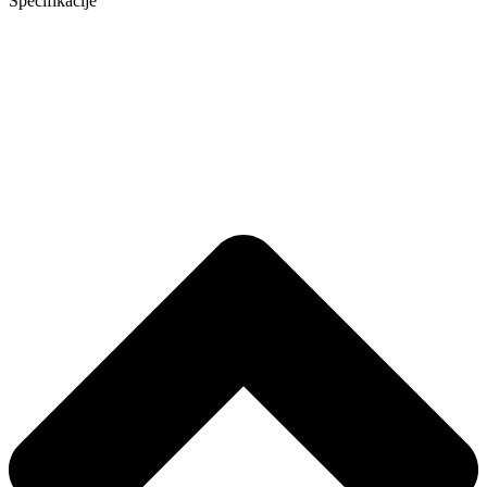
Specifikacije