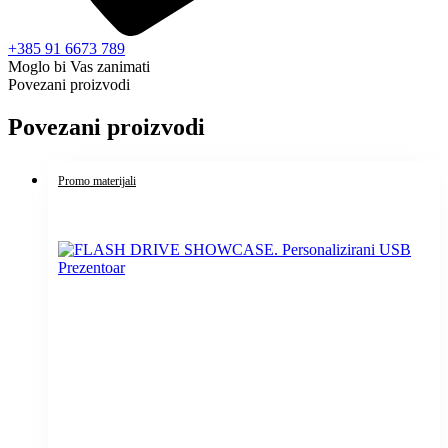
+385 91 6673 789
Moglo bi Vas zanimati
Povezani proizvodi
Povezani proizvodi
Promo materijali