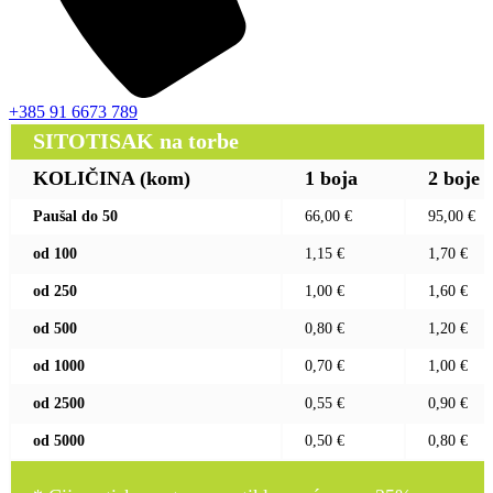
+385 91 6673 789
SITOTISAK na torbe
KOLIČINA (kom)
1 boja
2 boje
Paušal do 50
66,00 €
95,00 €
od 100
1,15 €
1,70 €
od 250
1,00 €
1,60 €
od 500
0,80 €
1,20 €
od 1000
0,70 €
1,00 €
od 2500
0,55 €
0,90 €
od 5000
0,50 €
0,80 €