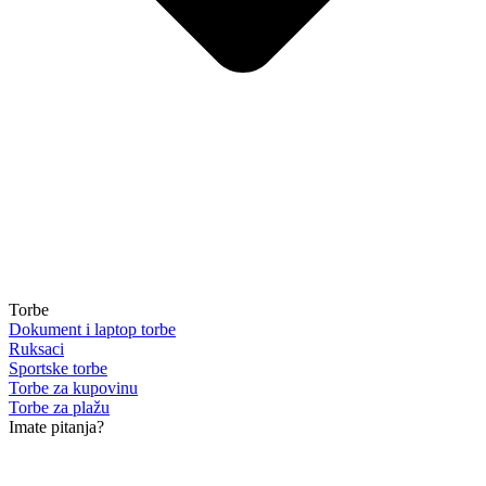
Torbe
Dokument i laptop torbe
Ruksaci
Sportske torbe
Torbe za kupovinu
Torbe za plažu
Imate pitanja?