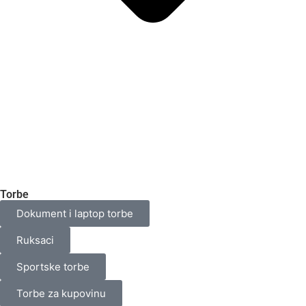
Torbe
Dokument i laptop torbe
Ruksaci
Sportske torbe
Torbe za kupovinu