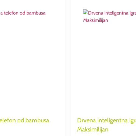
telefon od bambusa
Drvena inteligentna igr
Maksimilijan