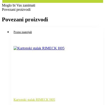
Moglo bi Vas zanimati
Povezani proizvodi
Povezani proizvodi
Promo materijali
Kartonski stalak RIMECK H05