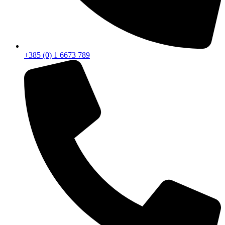
+385 (0) 1 6673 789