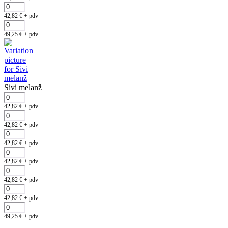
42,82
€
+ pdv
49,25
€
+ pdv
Sivi melanž
42,82
€
+ pdv
42,82
€
+ pdv
42,82
€
+ pdv
42,82
€
+ pdv
42,82
€
+ pdv
42,82
€
+ pdv
49,25
€
+ pdv