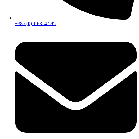
+385 (0) 1 6314 595