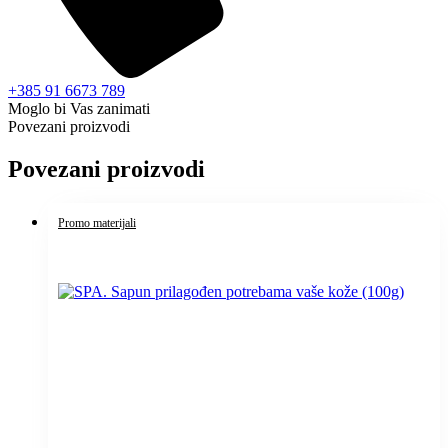
+385 91 6673 789
Moglo bi Vas zanimati
Povezani proizvodi
Povezani proizvodi
Promo materijali