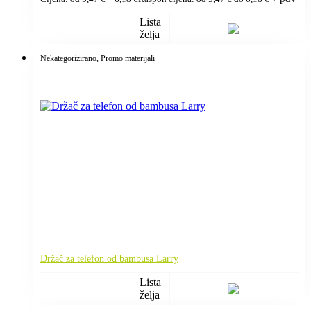
Lista
želja
Nekategorizirano
, Promo materijali
Držač za telefon od bambusa Larry
Lista
želja