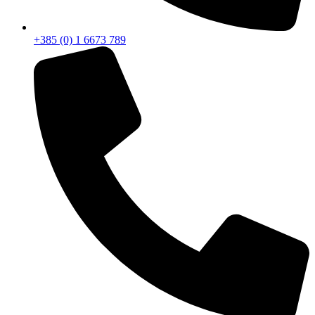
+385 (0) 1 6673 789