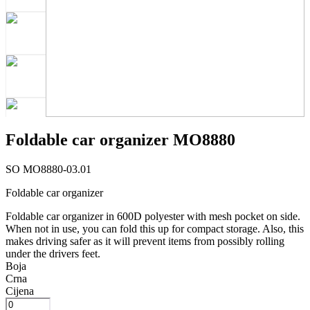
Foldable car organizer MO8880
SO MO8880-03.01
Foldable car organizer
Foldable car organizer in 600D polyester with mesh pocket on side.
When not in use, you can fold this up for compact storage. Also, this
makes driving safer as it will prevent items from possibly rolling
under the drivers feet.
Boja
Crna
Cijena