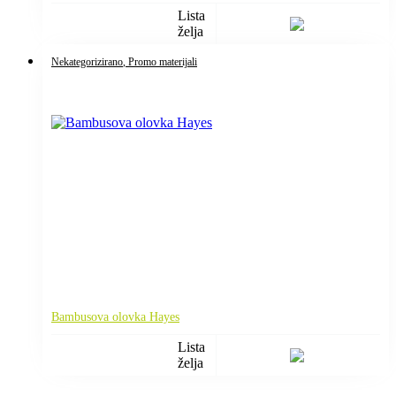
Lista
želja
Nekategorizirano
, Promo materijali
Bambusova olovka Hayes
Lista
želja