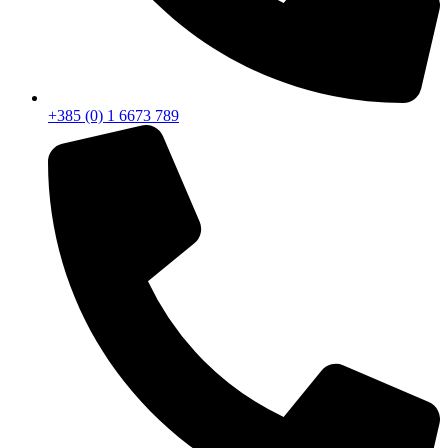
+385 (0) 1 6673 789