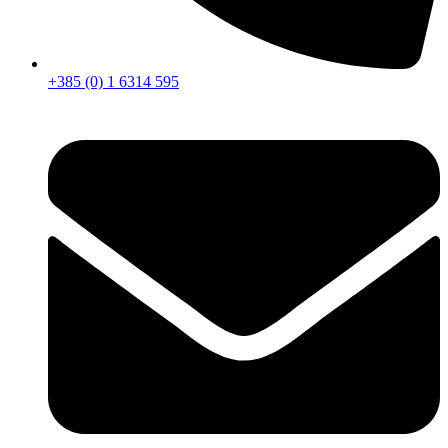
+385 (0) 1 6314 595