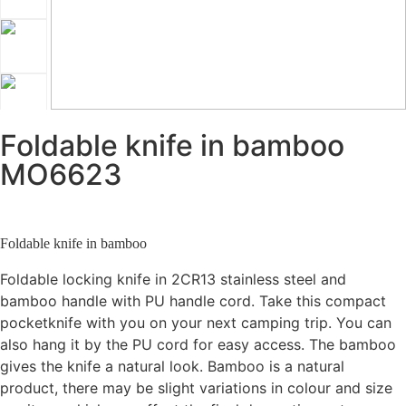
Foldable knife in bamboo
MO6623
Foldable knife in bamboo
Foldable locking knife in 2CR13 stainless steel and
bamboo handle with PU handle cord. Take this compact
pocketknife with you on your next camping trip. You can
also hang it by the PU cord for easy access. The bamboo
gives the knife a natural look. Bamboo is a natural
product, there may be slight variations in colour and size