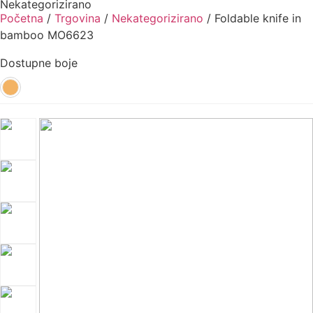
Nekategorizirano
Početna
/
Trgovina
/
Nekategorizirano
/ Foldable knife in
bamboo MO6623
Dostupne boje