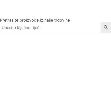
Pretražite proizvode iz naše trgovine