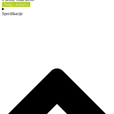
Dodaj u košaricu
Specifikacije