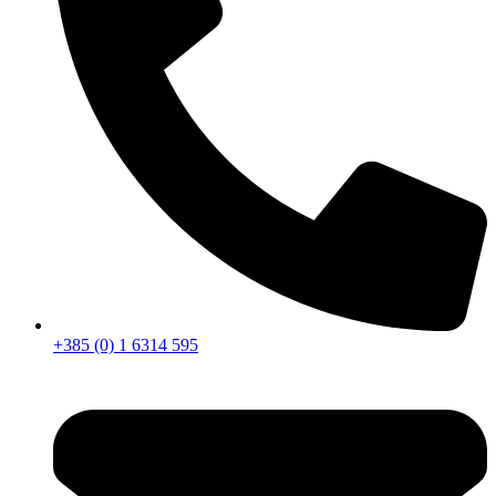
+385 (0) 1 6314 595