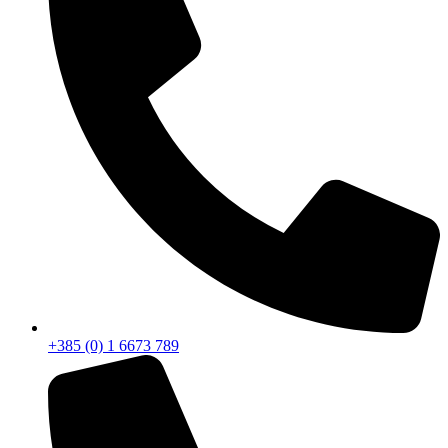
+385 (0) 1 6673 789