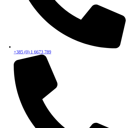
+385 (0) 1 6673 789