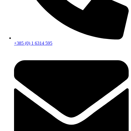
+385 (0) 1 6314 595