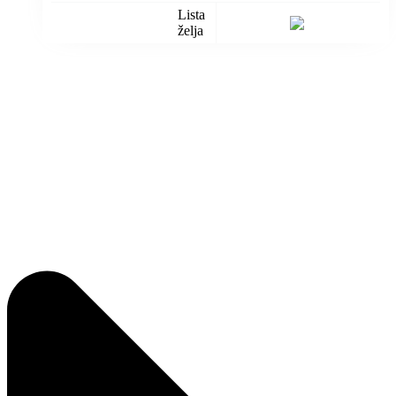
Lista
želja