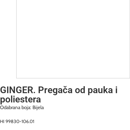
GINGER. Pregača od pauka i
poliestera
Odabrana boja: Bijela
HI 99830-106.01