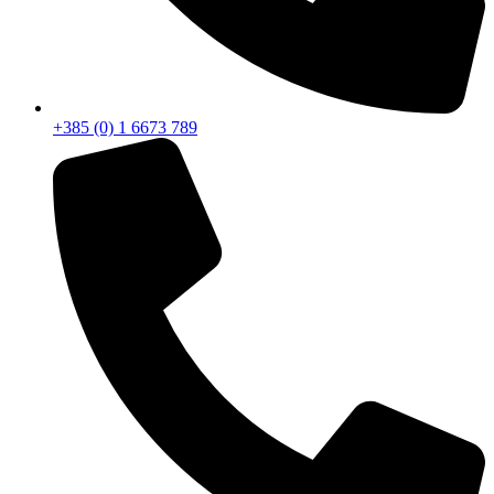
+385 (0) 1 6673 789