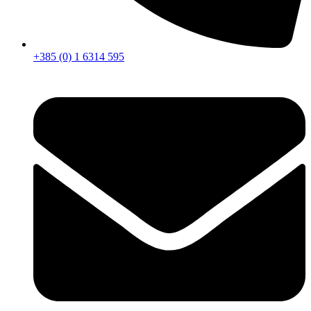
+385 (0) 1 6314 595