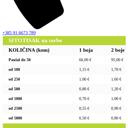
+385 91 6673 789
SITOTISAK na torbe
KOLIČINA (kom)
1 boja
2 boje
Paušal do 50
66,00 €
95,00 €
od 100
1,15 €
1,70 €
od 250
1,00 €
1,60 €
od 500
0,80 €
1,20 €
od 1000
0,70 €
1,00 €
od 2500
0,55 €
0,90 €
od 5000
0,50 €
0,80 €