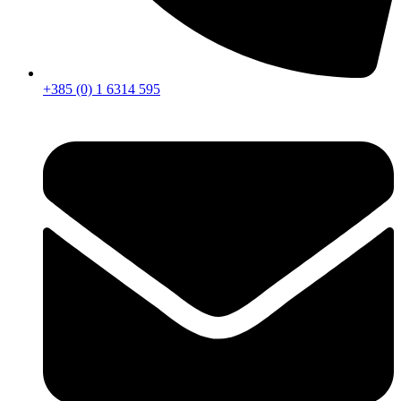
+385 (0) 1 6314 595