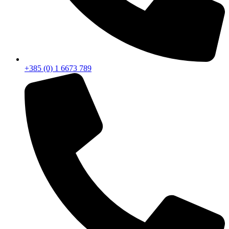
+385 (0) 1 6673 789