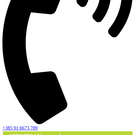
+385 91 6673 789