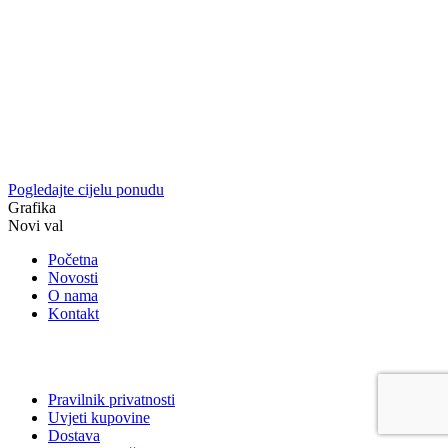
Pogledajte cijelu ponudu
Grafika
Novi val
Početna
Novosti
O nama
Kontakt
Pravilnik privatnosti
Uvjeti kupovine
Dostava