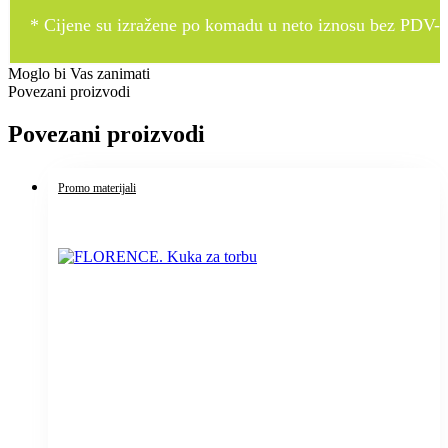
* Cijene su izražene po komadu u neto iznosu bez PDV-a
Moglo bi Vas zanimati
Povezani proizvodi
Povezani proizvodi
Promo materijali