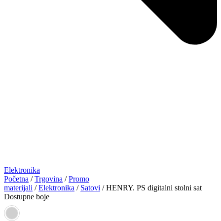
Elektronika
Početna
/
Trgovina
/
Promo
materijali
/
Elektronika
/
Satovi
/ HENRY. PS digitalni stolni sat
Dostupne boje