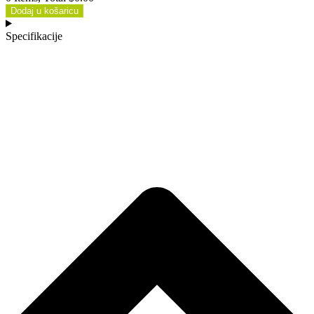
Dodaj u košaricu
Specifikacije