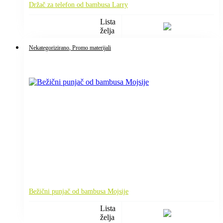
Držač za telefon od bambusa Larry
Lista
želja
Nekategorizirano
, Promo materijali
Bežični punjač od bambusa Mojsije
Lista
želja