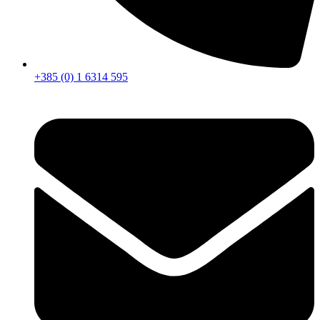
+385 (0) 1 6314 595