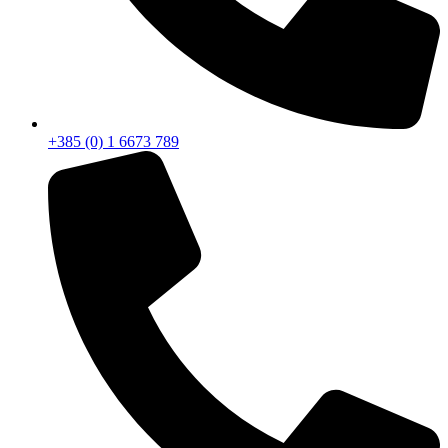
+385 (0) 1 6673 789