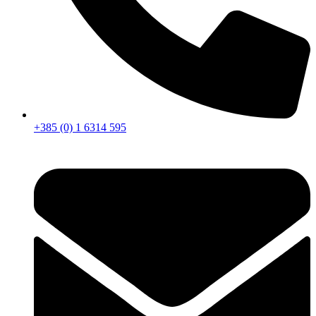
+385 (0) 1 6314 595