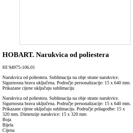
HOBART. Narukvica od poliestera
HI 94975-106.01
Narukvica od poliestera. Sublimacija na obje strane narukvice.
Sigurnosna brava uključena. Područje personalizacije: 15 x 640 mm.
Prikazane cijene uključuju sublimaciju
Narukvica od poliestera. Sublimacija na obje strane narukvice.
Sigurnosna brava uključena. Područje personalizacije: 15 x 640 mm.
Prikazane cijene uključuju sublimaciju. Područje prilagodbe: 15 x
320 mm. Dimenzije narukvice: 15 x 320 mm
Boja
Bijela
Cijena