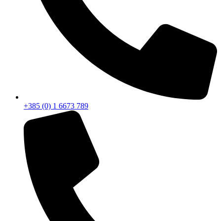
+385 (0) 1 6673 789