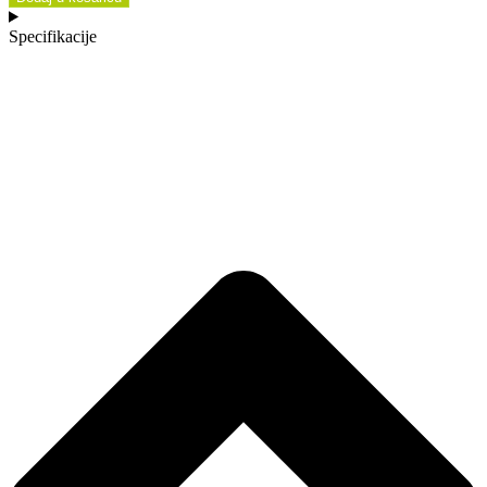
Specifikacije