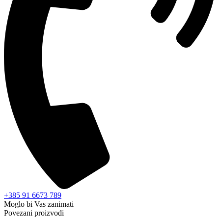
+385 91 6673 789
Moglo bi Vas zanimati
Povezani proizvodi