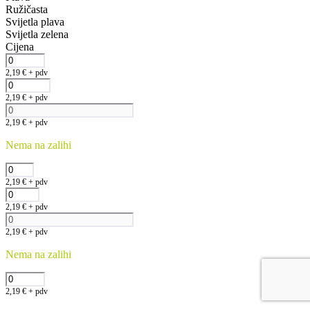
Ružičasta
Svijetla plava
Svijetla zelena
Cijena
2,19
€
+ pdv
2,19
€
+ pdv
2,19
€
+ pdv
Nema na zalihi
2,19
€
+ pdv
2,19
€
+ pdv
2,19
€
+ pdv
Nema na zalihi
2,19
€
+ pdv