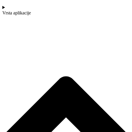
Vrsta aplikacije