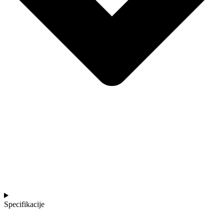
Specifikacije