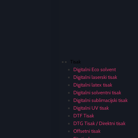
Tisak
Digitalni Eco solvent
Digitalni laserski tisak
Digitalni latex tisak
Digitalni solventni tisak
Digitalni sublimacijski tisak
Digitalni UV tisak
DTF Tisak
DTG Tisak / Direktni tisak
Offsetni tisak