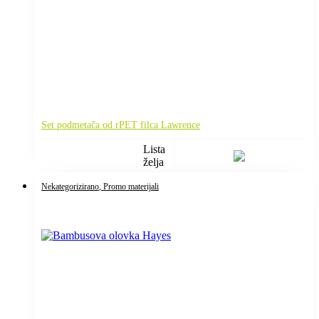
Set podmetača od rPET filca Lawrence
Lista
želja
Nekategorizirano
, Promo materijali