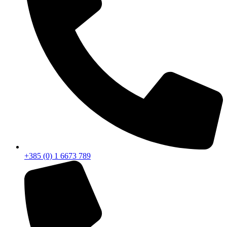
+385 (0) 1 6673 789