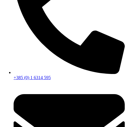
+385 (0) 1 6314 595