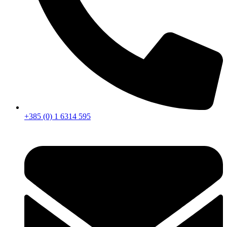
+385 (0) 1 6314 595