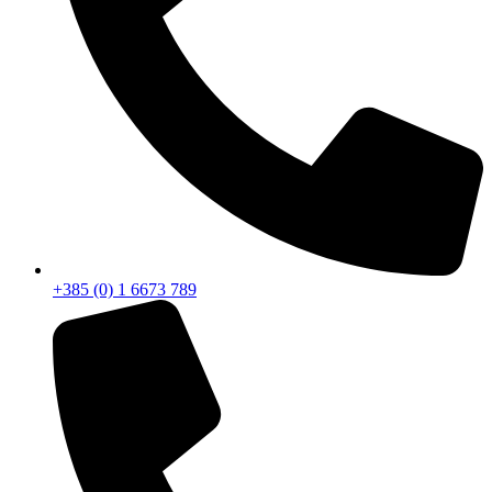
+385 (0) 1 6673 789