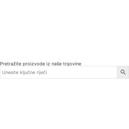
Pretražite proizvode iz naše trgovine