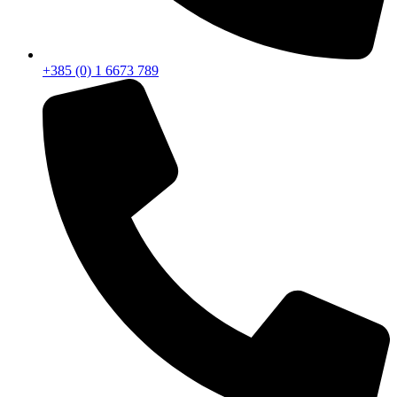
+385 (0) 1 6673 789