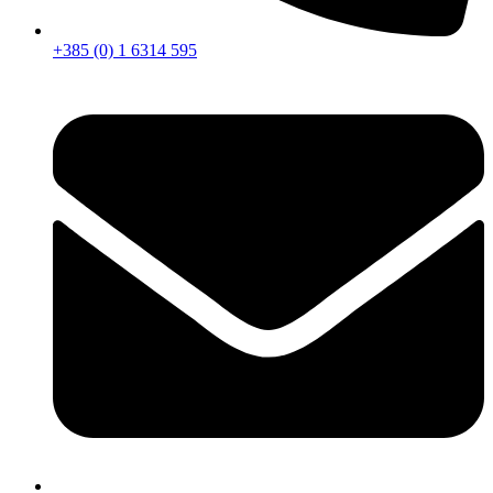
+385 (0) 1 6314 595