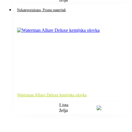
Nekategorizirano
, Promo materijali
Waterman Allure Deluxe kemijska olovka
Lista
želja