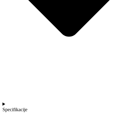
Specifikacije