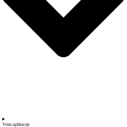
Vrsta aplikacije