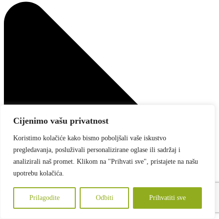
Cijenimo vašu privatnost
Koristimo kolačiće kako bismo poboljšali vaše iskustvo
pregledavanja, posluživali personalizirane oglase ili sadržaj i
analizirali naš promet. Klikom na "Prihvati sve", pristajete na našu
upotrebu kolačića.
Prilagodite
Odbiti
Prihvatiti sve