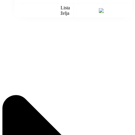
Lista
želja