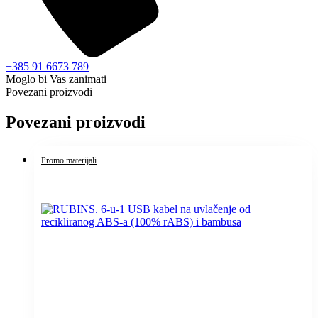
+385 91 6673 789
Moglo bi Vas zanimati
Povezani proizvodi
Povezani proizvodi
Promo materijali