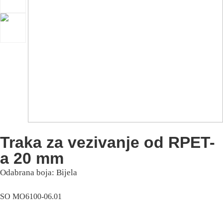
Traka za vezivanje od RPET-
a 20 mm
Odabrana boja: Bijela
SO MO6100-06.01