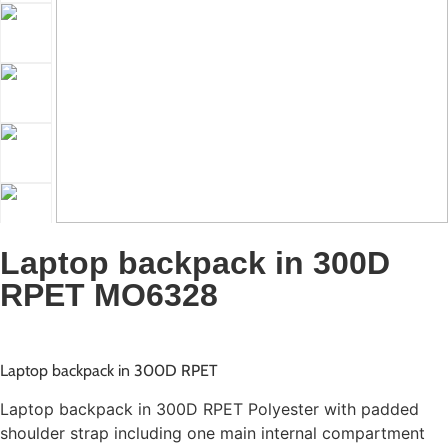
Laptop backpack in 300D
RPET MO6328
Laptop backpack in 300D RPET
Laptop backpack in 300D RPET Polyester with padded
shoulder strap including one main internal compartment