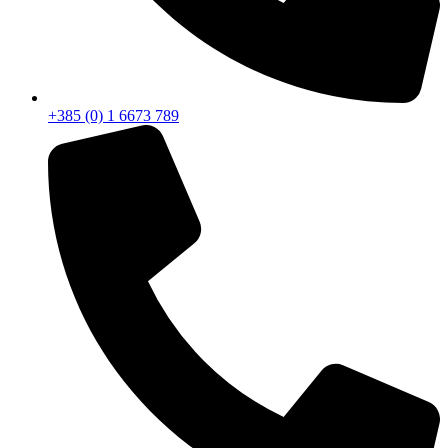
+385 (0) 1 6673 789