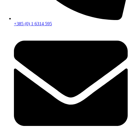
+385 (0) 1 6314 595