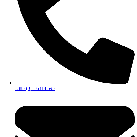
+385 (0) 1 6314 595