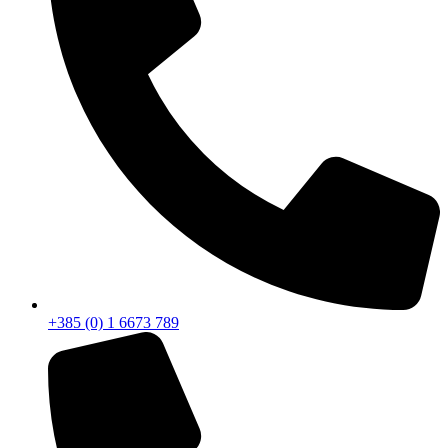
+385 (0) 1 6673 789