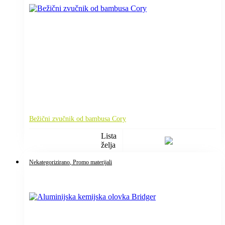
Bežični zvučnik od bambusa Cory
Lista
želja
Nekategorizirano
, Promo materijali