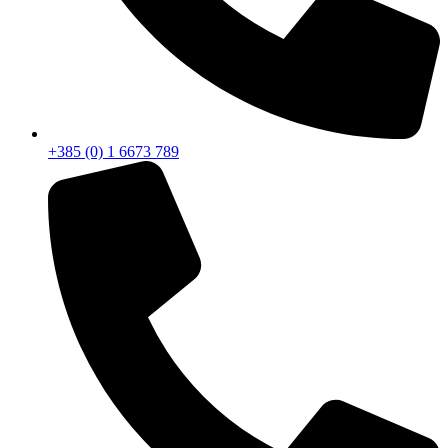
+385 (0) 1 6673 789