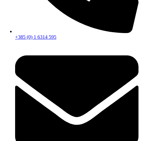
+385 (0) 1 6314 595