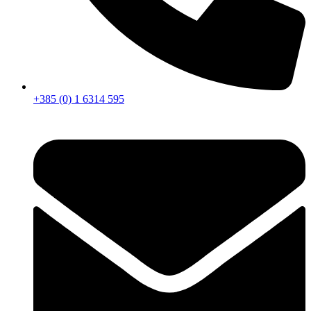
+385 (0) 1 6314 595