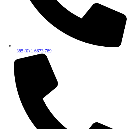
+385 (0) 1 6673 789