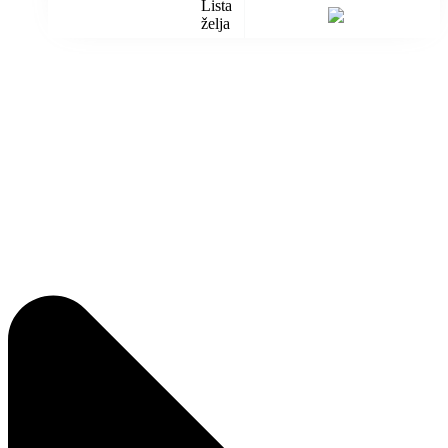
Lista
želja