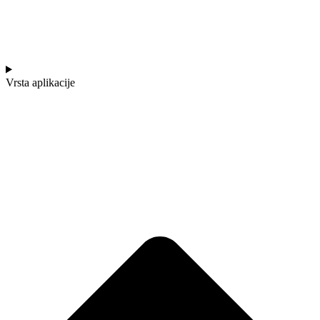
Vrsta aplikacije