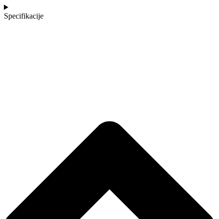
Specifikacije